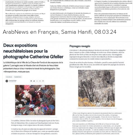
ArabNews en Français, Samia Hanifi, 08.03.24