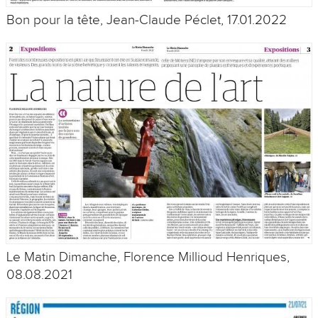
Bon pour la tête, Jean-Claude Péclet, 17.01.2022
Le Matin Dimanche, Florence Millioud Henriques,
08.08.2021