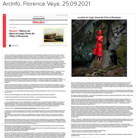
ArcInfo, Florence Veya, 25.09.2021