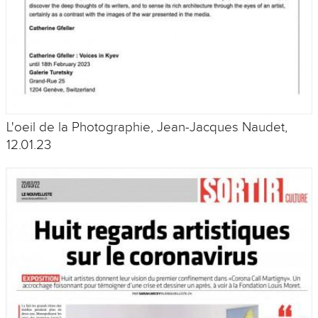
L'oeil de la Photographie, Jean-Jacques Naudet,
12.01.23