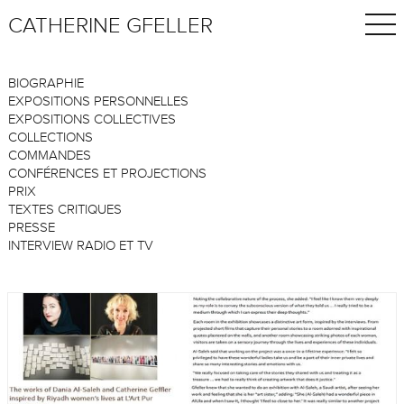
CATHERINE GFELLER
BIOGRAPHIE
EXPOSITIONS PERSONNELLES
EXPOSITIONS COLLECTIVES
COLLECTIONS
COMMANDES
CONFÉRENCES ET PROJECTIONS
PRIX
TEXTES CRITIQUES
PRESSE
INTERVIEW RADIO ET TV