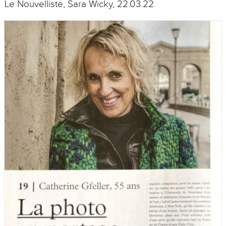
Le Nouvelliste, Sara Wicky, 22.03.22