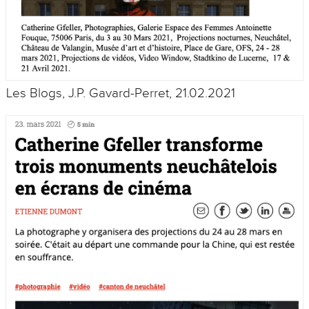
Les Blogs, J.P. Gavard-Perret, 21.02.2021