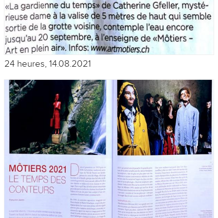
24 heures, 14.08.2021