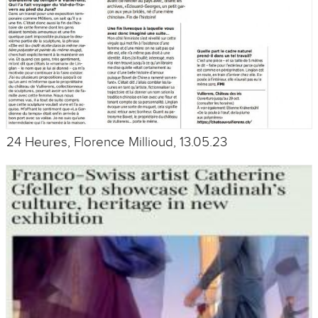
24 Heures, Florence Millioud, 13.05.23