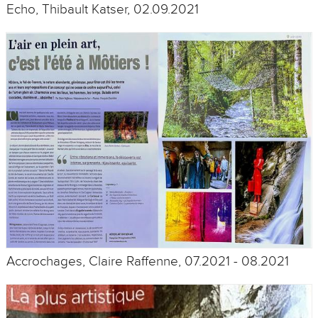
Echo, Thibault Katser, 02.09.2021
Accrochages, Claire Raffenne, 07.2021 - 08.2021