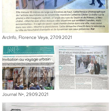
ArcInfo, Florence Veya, 27.09.2021
Journal N+, 29.09.2021