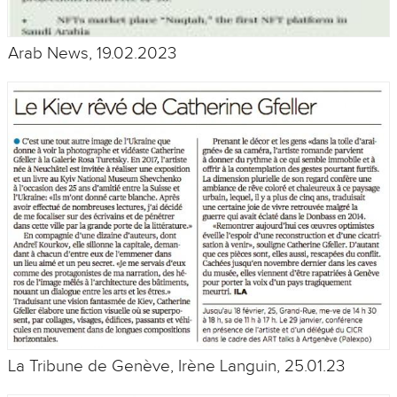
Arab News, 19.02.2023
La Tribune de Genève, Irène Languin, 25.01.23