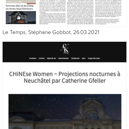
Le Temps, Stéphane Gobbot, 26.03.2021