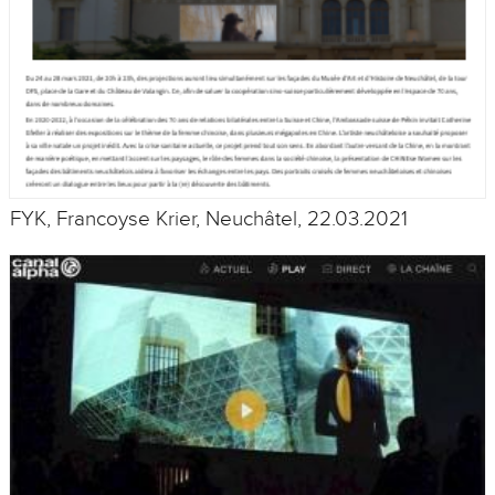
FYK, Francoyse Krier, Neuchâtel, 22.03.2021