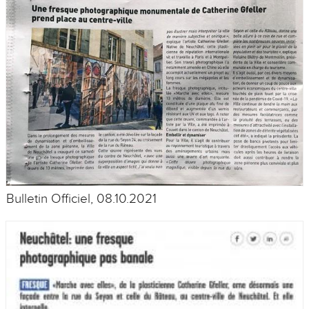
Bulletin Officiel, 08.10.2021