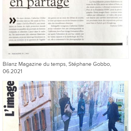
Bilanz Magazine du temps, Stéphane Gobbo,
06.2021