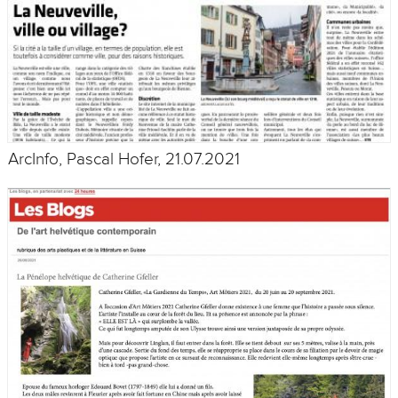
ArcInfo, Pascal Hofer, 21.07.2021