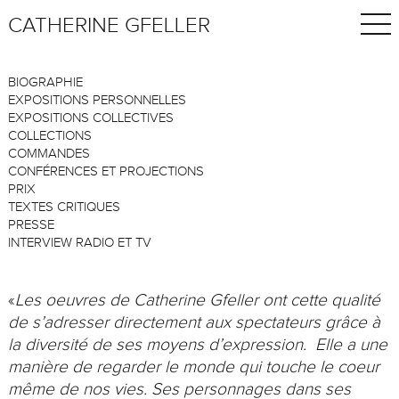
CATHERINE GFELLER
BIOGRAPHIE
EXPOSITIONS PERSONNELLES
EXPOSITIONS COLLECTIVES
COLLECTIONS
COMMANDES
CONFÉRENCES ET PROJECTIONS
PRIX
TEXTES CRITIQUES
PRESSE
INTERVIEW RADIO ET TV
«
Les oeuvres de Catherine Gfeller ont cette qualité
de s’adresser directement aux spectateurs grâce à
la diversité de ses moyens d’expression. Elle a une
manière de regarder le monde qui touche le coeur
même de nos vies. Ses personnages dans ses