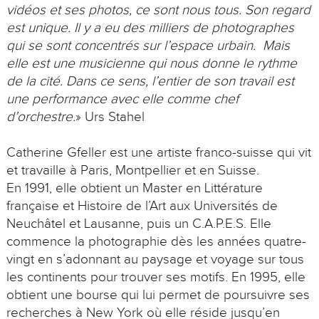
vidéos et ses photos, ce sont nous tous. Son regard
est unique. Il y a eu des milliers de photographes
qui se sont concentrés sur l’espace urbain. Mais
elle est une musicienne qui nous donne le rythme
de la cité. Dans ce sens, l’entier de son travail est
une performance avec elle comme chef
d’orchestre.
» Urs Stahel
Catherine Gfeller est une artiste franco-suisse qui vit
et travaille à Paris, Montpellier et en Suisse.
En 1991, elle obtient un Master en Littérature
française et Histoire de l’Art aux Universités de
Neuchâtel et Lausanne, puis un C.A.P.E.S. Elle
commence la photographie dès les années quatre-
vingt en s’adonnant au paysage et voyage sur tous
les continents pour trouver ses motifs. En 1995, elle
obtient une bourse qui lui permet de poursuivre ses
recherches à New York où elle réside jusqu’en