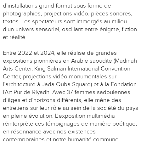
d’installations grand format sous forme de
photographies, projections vidéo, pièces sonores,
textes. Les spectateurs sont immergés au milieu
d’un univers sensoriel, oscillant entre énigme, fiction
et réalité.
Entre 2022 et 2024, elle réalise de grandes
expositions pionnières en Arabie saoudite (Madinah
Arts Center, King Salman International Convention
Center, projections vidéo monumentales sur
l’architecture à Jada Quba Square) et à la Fondation
l’Art Pur de Riyadh. Avec 37 femmes sadouiennes
d’âges et d’horizons différents, elle mène des
entretiens sur leur rôle au sein de la société du pays
en pleine évolution. L’exposition multimédia
réinterprète ces témoignages de manière poétique,
en résonnance avec nos existences
contemporaines et notre humanité commune.