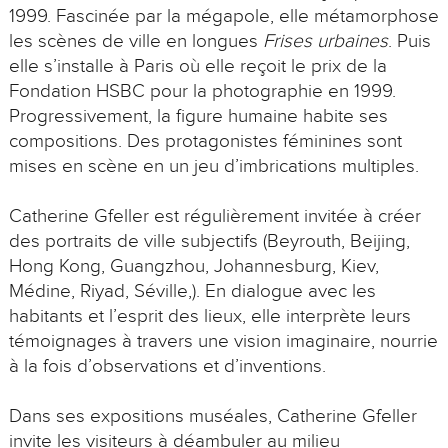
1999. Fascinée par la mégapole, elle métamorphose
les scènes de ville en longues
Frises urbaines
. Puis
elle s’installe à Paris où elle reçoit le prix de la
Fondation HSBC pour la photographie en 1999.
Progressivement, la figure humaine habite ses
compositions. Des protagonistes féminines sont
mises en scène en un jeu d’imbrications multiples.
Catherine Gfeller est régulièrement invitée à créer
des portraits de ville subjectifs (Beyrouth, Beijing,
Hong Kong, Guangzhou, Johannesburg, Kiev,
Médine, Riyad, Séville,). En dialogue avec les
habitants et l’esprit des lieux, elle interprète leurs
témoignages à travers une vision imaginaire, nourrie
à la fois d’observations et d’inventions.
Dans ses expositions muséales, Catherine Gfeller
invite les visiteurs à déambuler au milieu