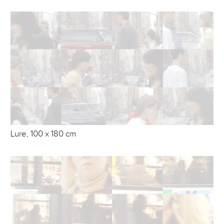
Lure, 100 x 180 cm