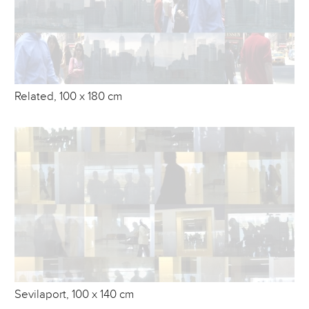
Related, 100 x 180 cm
Sevilaport, 100 x 140 cm