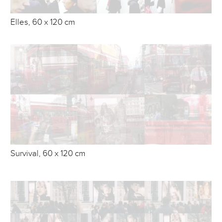
Elles, 60 x 120 cm
Survival, 60 x 120 cm