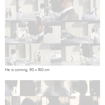
He is coming, 90 x 160 cm