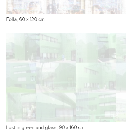
Folla, 60 x 120 cm
Lost in green and glass, 90 x 160 cm