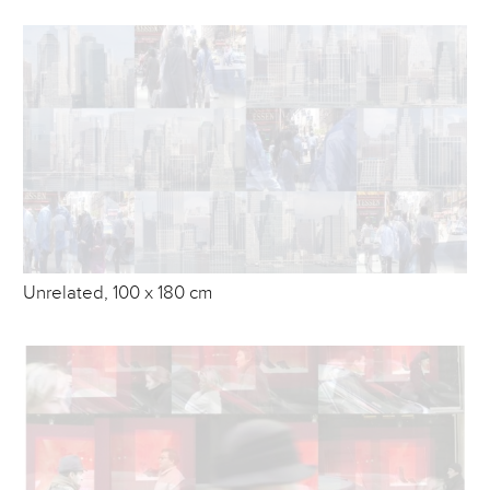
Unrelated, 100 x 180 cm