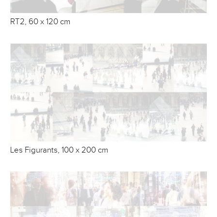
RT2, 60 x 120 cm
Les Figurants, 100 x 200 cm