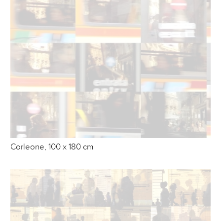
Corleone, 100 x 180 cm