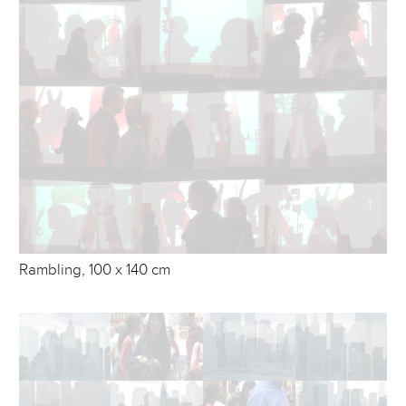
Rambling, 100 x 140 cm