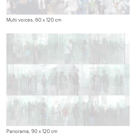
Multi voices, 60 x 120 cm
Panorama, 90 x 120 cm