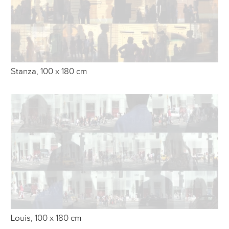
Stanza, 100 x 180 cm
Louis, 100 x 180 cm