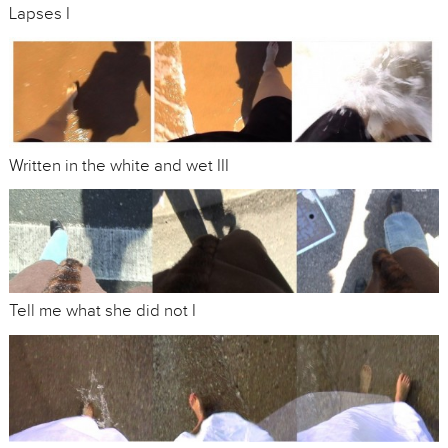
Lapses I
Written in the white and wet III
Tell me what she did not I