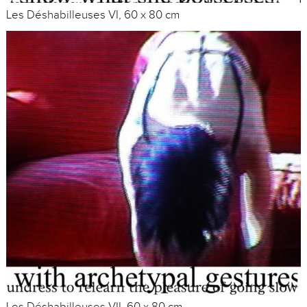
Les Déshabilleuses VI, 60 x 80 cm