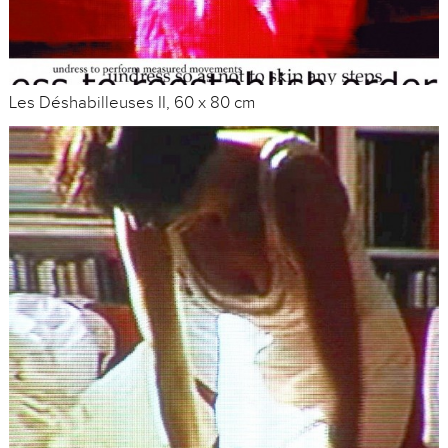
Les Déshabilleuses II, 60 x 80 cm