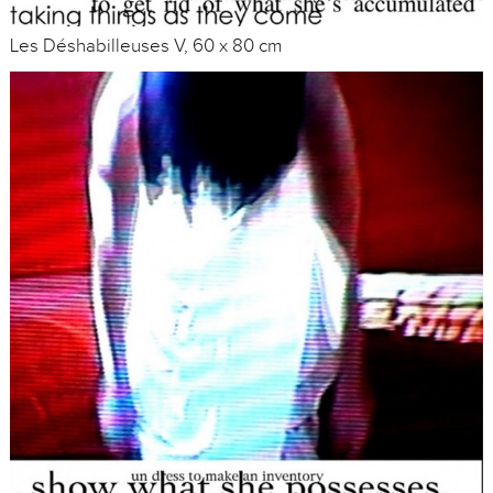
Les Déshabilleuses V, 60 x 80 cm