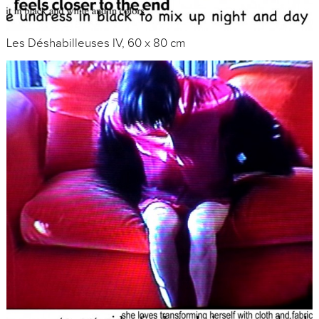
Les Déshabilleuses IV, 60 x 80 cm