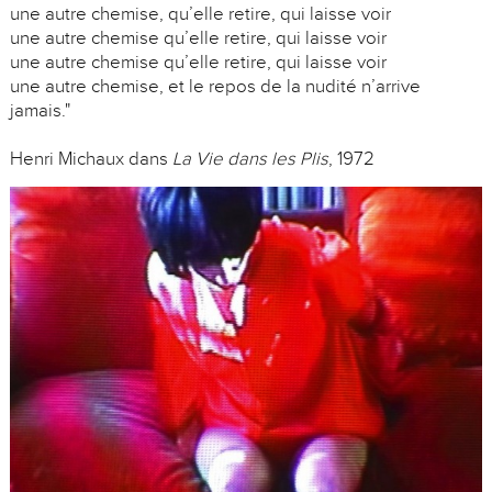
une autre chemise, qu’elle retire, qui laisse voir
une autre chemise qu’elle retire, qui laisse voir
une autre chemise qu’elle retire, qui laisse voir
une autre chemise, et le repos de la nudité n’arrive
jamais."
Henri Michaux dans
La Vie dans les Plis
, 1972