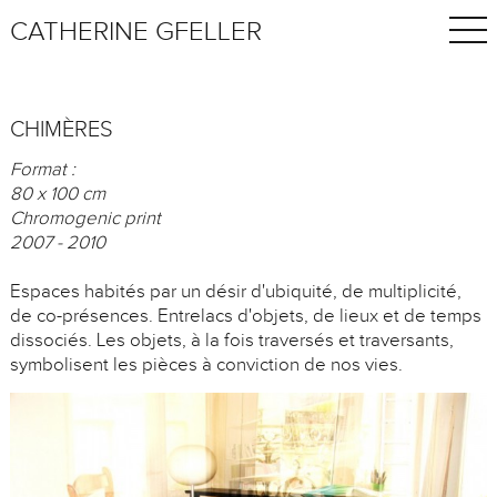
CATHERINE GFELLER
CHIMÈRES
Format :
80 x 100 cm
Chromogenic print
2007 - 2010
Espaces habités par un désir d'ubiquité, de multiplicité,
de co-présences. Entrelacs d'objets, de lieux et de temps
dissociés. Les objets, à la fois traversés et traversants,
symbolisent les pièces à conviction de nos vies.