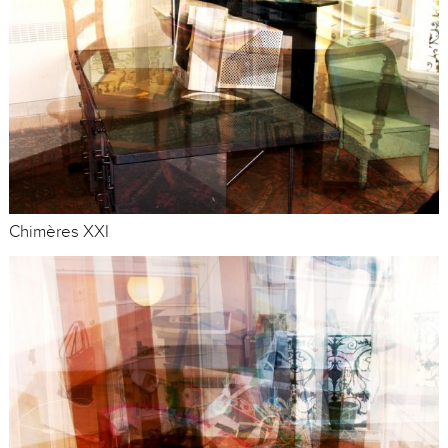
Chimères XXI