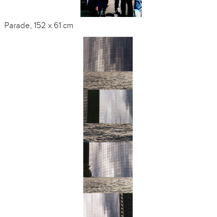
Parade, 152 x 61 cm