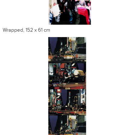
Wrapped, 152 x 61 cm