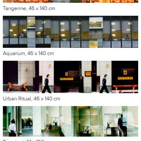
Tangerine, 46 x 140 cm
Aquarium, 46 x 140 cm
Urban Ritual, 46 x 140 cm