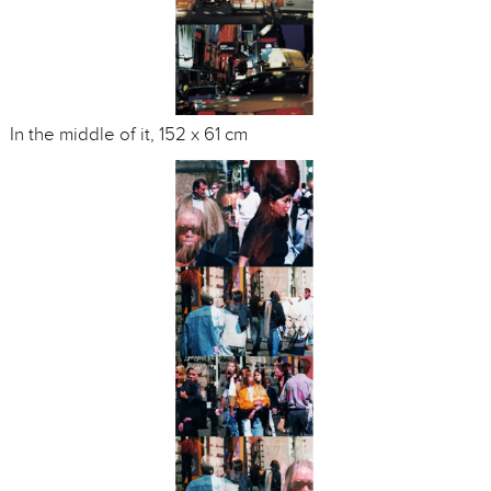
In the middle of it, 152 x 61 cm