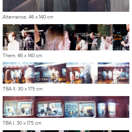
Alternance, 46 x 140 cm
Them, 46 x 140 cm
TBA II, 30 x 175 cm
TBA I, 30 x 175 cm