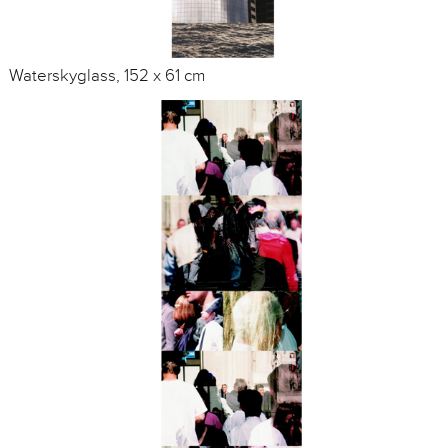
Waterskyglass, 152 x 61 cm