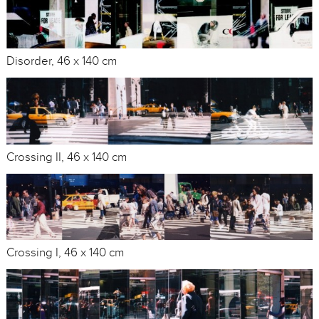
Disorder, 46 x 140 cm
Crossing II, 46 x 140 cm
Crossing I, 46 x 140 cm