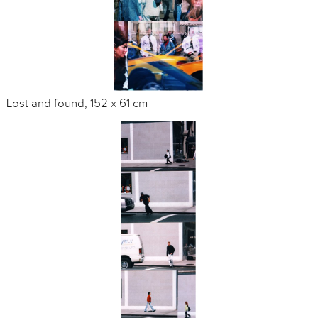
Lost and found, 152 x 61 cm