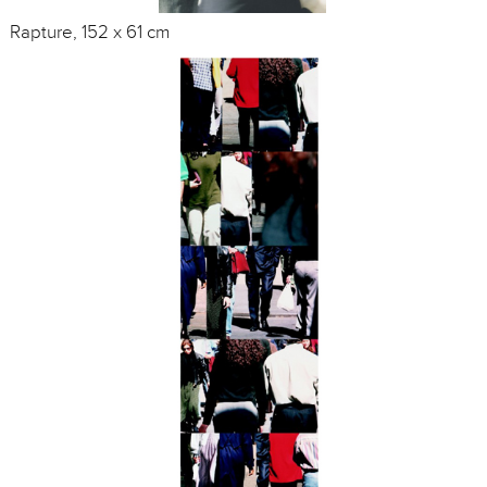
Rapture, 152 x 61 cm