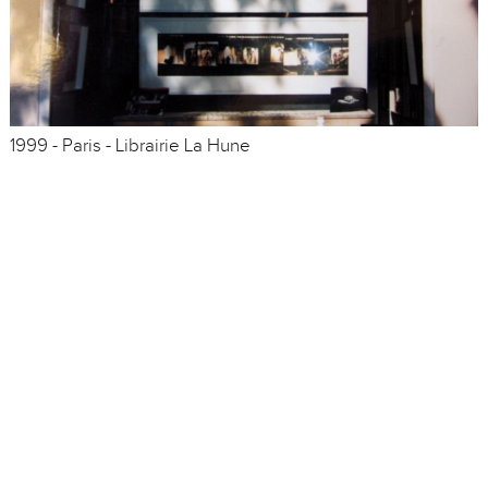
1999 - Paris - Librairie La Hune