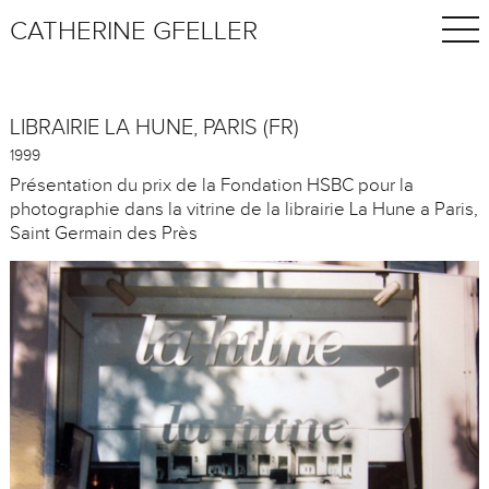
CATHERINE GFELLER
LIBRAIRIE LA HUNE, PARIS (FR)
1999
Présentation du prix de la Fondation HSBC pour la
photographie dans la vitrine de la librairie La Hune a Paris,
Saint Germain des Près