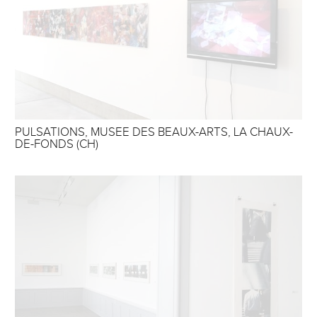
PULSATIONS, MUSEE DES BEAUX-ARTS, LA CHAUX-
DE-FONDS (CH)