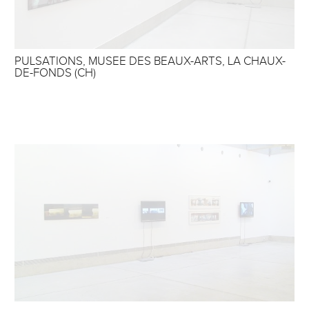
PULSATIONS, MUSEE DES BEAUX-ARTS, LA CHAUX-
DE-FONDS (CH)