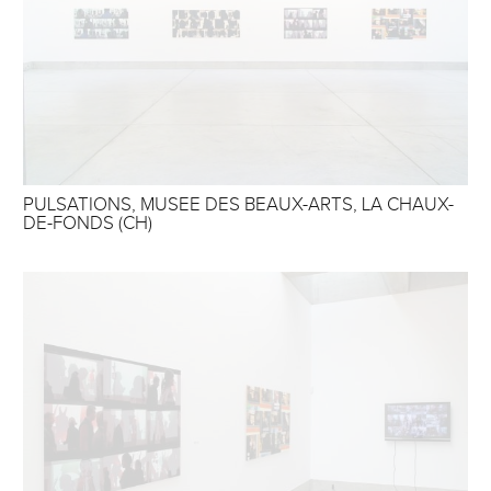
PULSATIONS, MUSEE DES BEAUX-ARTS, LA CHAUX-
DE-FONDS (CH)