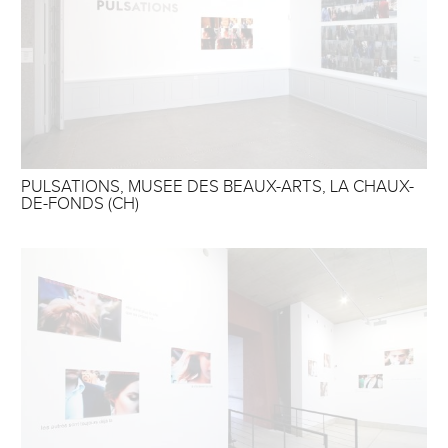
PULSATIONS, MUSEE DES BEAUX-ARTS, LA CHAUX-
DE-FONDS (CH)