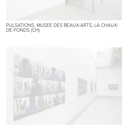
PULSATIONS, MUSEE DES BEAUX-ARTS, LA CHAUX-
DE-FONDS (CH)