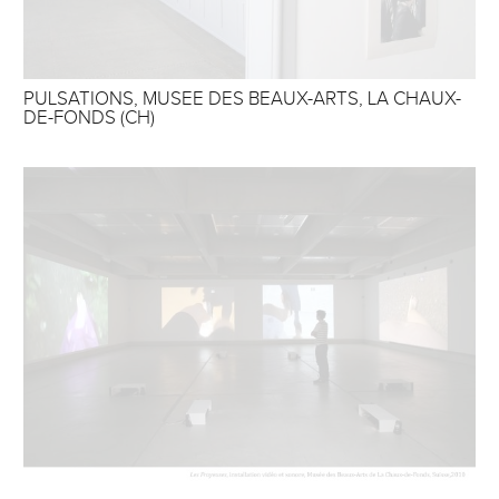
PULSATIONS, MUSEE DES BEAUX-ARTS, LA CHAUX-
DE-FONDS (CH)