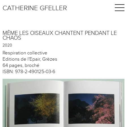
CATHERINE GFELLER
MÊME LES OISEAUX CHANTENT PENDANT LE
CHAOS
2020
Respiration collective
Editions de l'Epair, Grèzes
64 pages, broché
ISBN: 978-2-490125-03-6