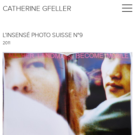
CATHERINE GFELLER
L'INSENSÉ PHOTO SUISSE N°9
2011