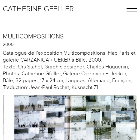
CATHERINE GFELLER
MULTICOMPOSITIONS
2000
Catalogue de l'exposition Multicompositions, Fiac Paris et
galerie CARZANIGA + UEKER à Bâle, 2000.
Texte: Urs Stahel, Graphic designer: Charles Huguenin,
Photos: Catherine Gfeller, Galerie Carzaniga + Uecker,
Bâle, 32 pages, 17 x 24 cm, Langues: Allemand, Français,
Traduction: Jean-Paul Rochat, Küsnacht ZH