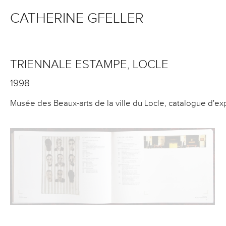
CATHERINE GFELLER
TRIENNALE ESTAMPE, LOCLE
1998
Musée des Beaux-arts de la ville du Locle, catalogue d'exp