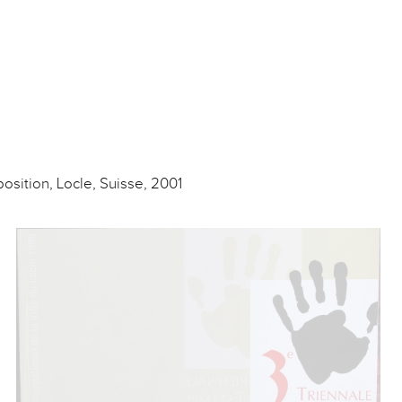
osition, Locle, Suisse, 2001