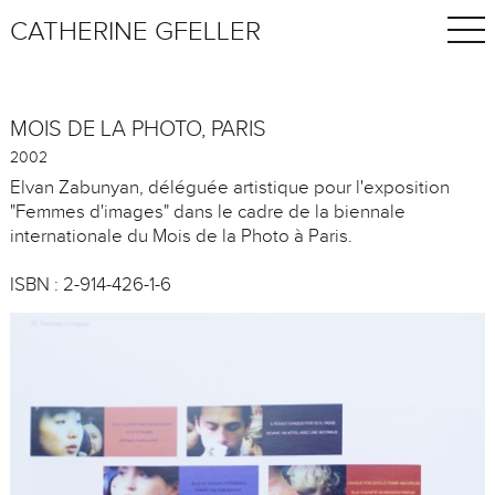
CATHERINE GFELLER
MOIS DE LA PHOTO, PARIS
2002
Elvan Zabunyan, déléguée artistique pour l'exposition
"Femmes d'images" dans le cadre de la biennale
internationale du Mois de la Photo à Paris.
ISBN : 2-914-426-1-6