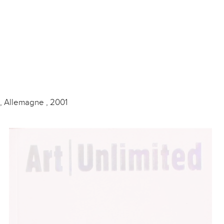
n, Allemagne , 2001