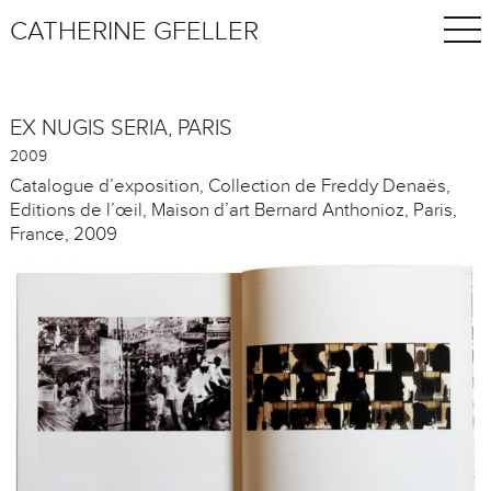
CATHERINE GFELLER
EX NUGIS SERIA, PARIS
2009
Catalogue d’exposition, Collection de Freddy Denaës,
Editions de l’œil, Maison d’art Bernard Anthonioz, Paris,
France, 2009