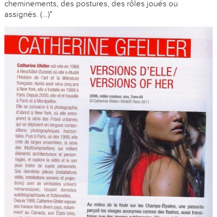
cheminements, des postures, des rôles joués ou
assignés. (...)"