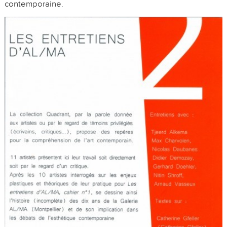
contemporaine.