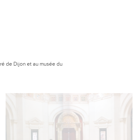
acré de Dijon et au musée du