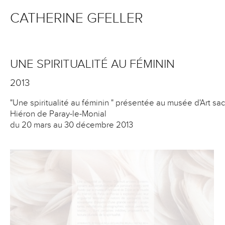
CATHERINE GFELLER
UNE SPIRITUALITÉ AU FÉMININ
2013
"Une spiritualité au féminin " présentée au musée d'Art s
Hiéron de Paray-le-Monial
du 20 mars au 30 décembre 2013