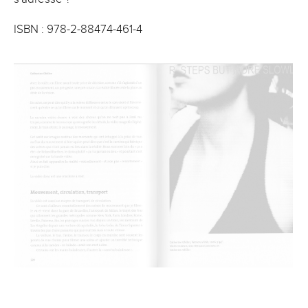
ISBN : 978-2-88474-461-4